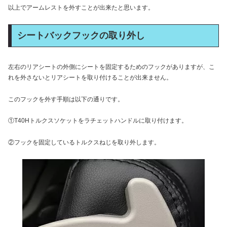
以上でアームレストを外すことが出来たと思います。
シートバックフックの取り外し
左右のリアシートの外側にシートを固定するためのフックがありますが、こ
れを外さないとリアシートを取り付けることが出来ません。
このフックを外す手順は以下の通りです。
①T40Hトルクスソケットをラチェットハンドルに取り付けます。
②フックを固定しているトルクスねじを取り外します。