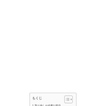
もくじ
取り外しが必要な部品