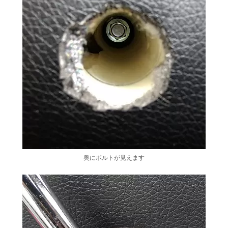
奥にボルトが見えます