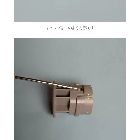
キャップはこのような形です