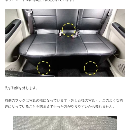
先ず前側を外します。
前側のフックは写真の様になっています（外した後の写真）。このような構
造になっていることを踏まえて行った方がやりやすいかも知れません。