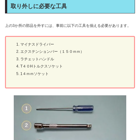
取り外しに必要な工具
上の3か所の部品を外すには、事前に以下の工具を揃える必要があります。
マイナスドライバー
エクステンションバー（１５０ｍｍ）
ラチェットハンドル
T４０Hトルクスソケット
1４ｍｍソケット