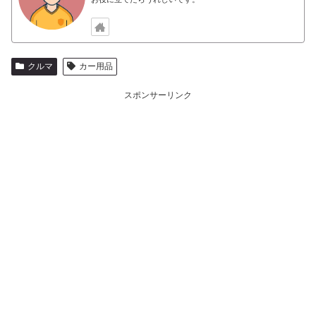
クルマ
カー用品
スポンサーリンク