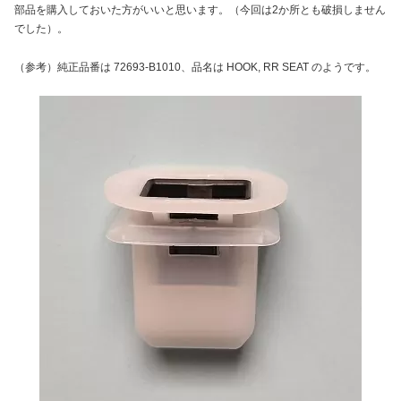
部品を購入しておいた方がいいと思います。（今回は2か所とも破損しません
でした）。
（参考）純正品番は 72693-B1010、品名は HOOK, RR SEAT のようです。