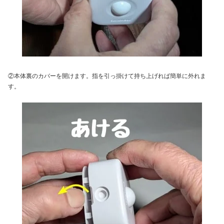
②本体裏のカバーを開けます。指を引っ掛けて持ち上げれば簡単に外れま
す。