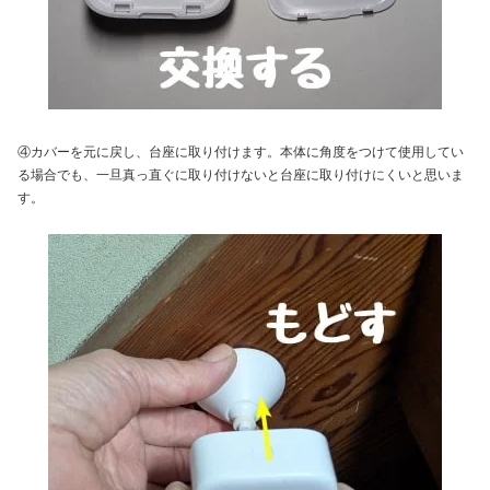
④カバーを元に戻し、台座に取り付けます。本体に角度をつけて使用してい
る場合でも、一旦真っ直ぐに取り付けないと台座に取り付けにくいと思いま
す。