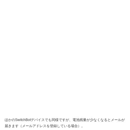
ほかのSwitchBotデバイスでも同様ですが、電池残量が少なくなるとメールが
届きます（メールアドレスを登録している場合）。