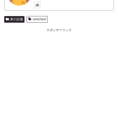
家の設備
switchbot
スポンサーリンク