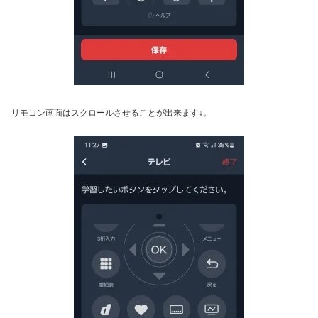
リモコン画面はスクロールさせることが出来ます↓。