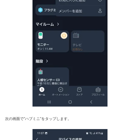
次の画面で”ハブミニ”をタップします。