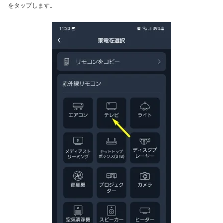
をタップします。