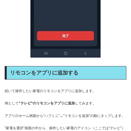
リモコンをアプリに追加する
続いて操作したい家電のリモコンをアプリに追加します。
例として
”テレビ”のリモコンをアプリに追加
してみます。
アプリのホーム画面から”ハブミニ”→”リモコンを追加”の順にタップします。
”家電を選択”画面の中から、操作したい家電のアイコン（ここでは”テレビ”）