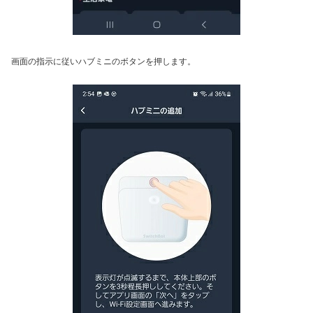
画面の指示に従いハブミニのボタンを押します。