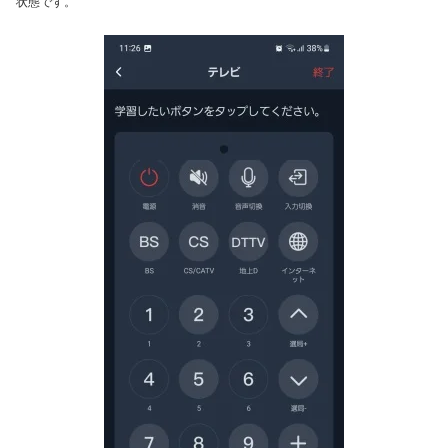
状態です。