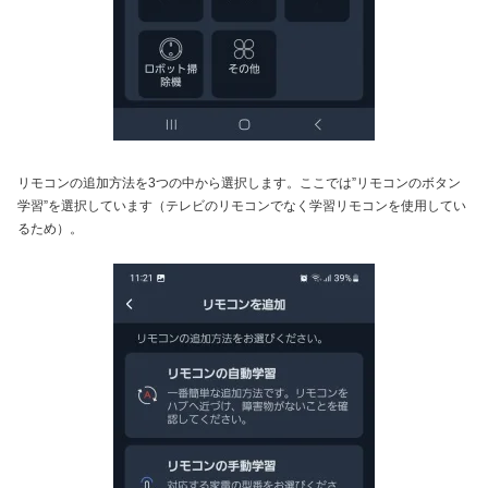
リモコンの追加方法を3つの中から選択します。ここでは”リモコンのボタン
学習”を選択しています（テレビのリモコンでなく学習リモコンを使用してい
るため）。