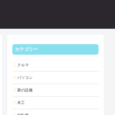
カテゴリー
クルマ
パソコン
家の設備
木工