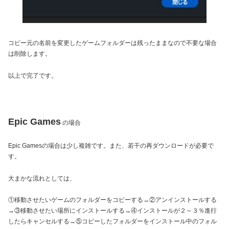
コピー元の名前を変更したゲームフォルダーは残ったままなので不要な場合
は削除します。
以上で完了です。
Epic Games
の場合
Epic Gamesの場合は少し複雑です。また、若干の再ダウンロードが必要で
す。
大まかな流れとしては、
①移動させたいゲームのフォルダーをコピーする→②アンインストールする
→③移動させたい場所にインストールする→④インストールが２～３％進行
したらキャンセルする→⑤コピーしたフォルダーをインストール中のフォル