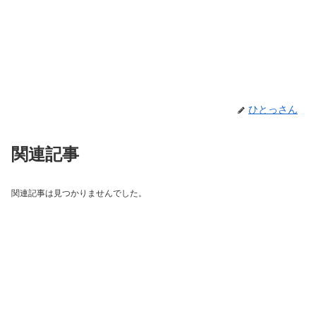
ひとっさん
関連記事
関連記事は見つかりませんでした。