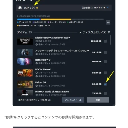
”移動”をクリックするとコンテンツの移動が開始されます。