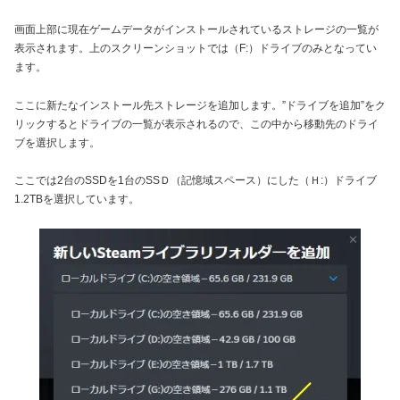
画面上部に現在ゲームデータがインストールされているストレージの一覧が
表示されます。上のスクリーンショットでは（F:）ドライブのみとなってい
ます。
ここに新たなインストール先ストレージを追加します。”ドライブを追加”をク
リックするとドライブの一覧が表示されるので、この中から移動先のドライ
ブを選択します。
ここでは2台のSSDを1台のSSＤ（記憶域スペース）にした（Ｈ:）ドライブ
1.2TBを選択しています。