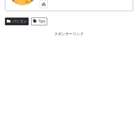
パソコン
Tips
スポンサーリンク