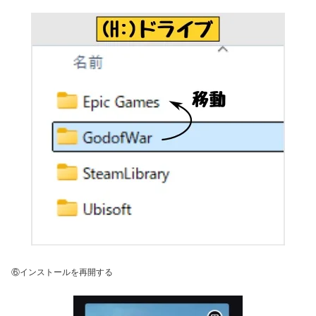
⑥インストールを再開する