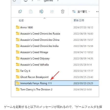
ゲームを起動すると以下のメッセージが現れるので、”ゲームフォルダを探