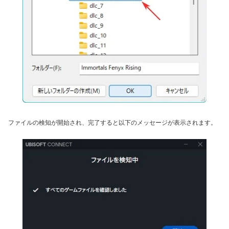
ファイルの検知が開始され、完了すると以下のメッセージが表示されます。