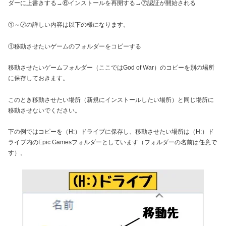
ダーに上書きする→⑥インストールを再開する→⑦認証が開始される
①～⑦の詳しい内容は以下の様になります。
①移動させたいゲームのフォルダーをコピーする
移動させたいゲームフォルダー（ここではGod of War）のコピーを別の場所
に保存しておきます。
このとき移動させたい場所（新規にインストールしたい場所）と同じ場所に
移動させないでください。
下の例ではコピーを（H:）ドライブに保存し、移動させたい場所は（H:）ド
ライブ内のEpic Gamesフォルダーとしています（フォルダーの名前は任意で
す）。