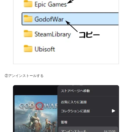
②アンインストールする