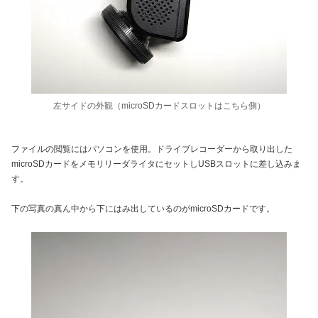
左サイドの外観（microSDカードスロットはこちら側）
ファイルの閲覧にはパソコンを使用。ドライブレコーダーから取り出した
microSDカードをメモリリーダライタにセットしUSBスロットに差し込みま
す。
下の写真の真ん中から下にはみ出しているのがmicroSDカードです。