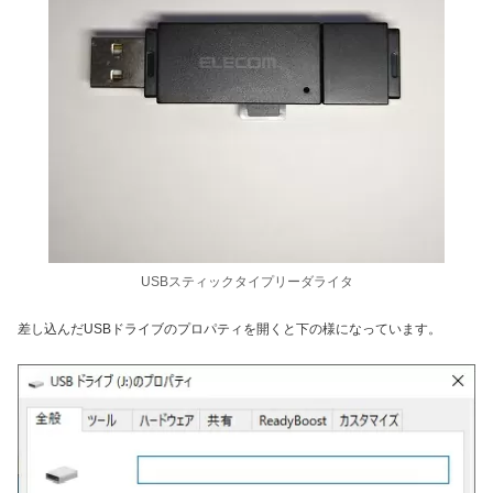
USBスティックタイプリーダライタ
差し込んだUSBドライブのプロパティを開くと下の様になっています。