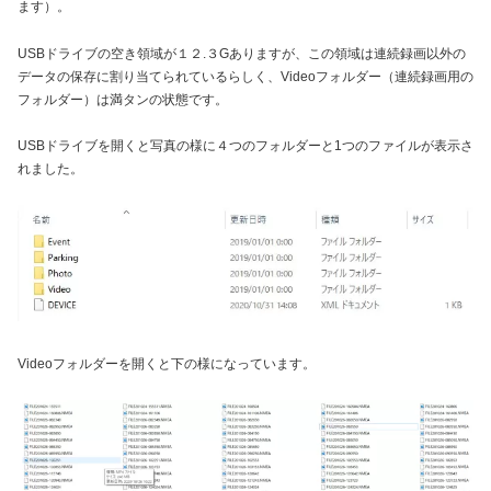
ます）。
USBドライブの空き領域が１２.３Gありますが、この領域は連続録画以外の
データの保存に割り当てられているらしく、Videoフォルダー（連続録画用の
フォルダー）は満タンの状態です。
USBドライブを開くと写真の様に４つのフォルダーと1つのファイルが表示さ
れました。
Videoフォルダーを開くと下の様になっています。