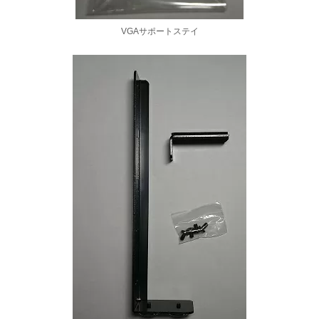
VGAサポートステイ