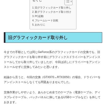
旧グラフィックカード取り外し
新グラフィックカード取り付け
PC起動
フレームレート比較
おわりに
旧グラフィックカード取り外し
今までの手順としては同じGeForce系のグラフィックカードの交換でも、旧
グラフィックカードを取り外す前にグラフィックスドライバーをアンインス
トールしてから取り外していましたが、今回は試しにドライバーをアンイン
ストールせずに交換してみたいと思います。
結論から言うと、今回の交換（GTX970→RTX3050）の場合、ドライバーを
アンインストールしなくても問題ありませんでした。
交換作業がしやすいよう、あらかじめ全てのケーブル（電源ケーブル、ディ
スプレイケーブル、バックパネルに挿してあるUSBケーブルなど）を外して
おきます。