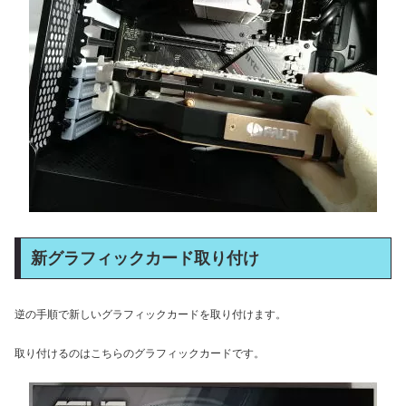
新グラフィックカード取り付け
逆の手順で新しいグラフィックカードを取り付けます。
取り付けるのはこちらのグラフィックカードです。