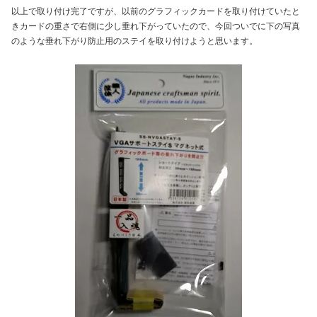
以上で取り付け完了ですが、以前のグラフィックカードを取り付けていたと
きカードの重さで右側に少し垂れ下がっていたので、今回ついでに下の写真
のような垂れ下がり防止用のステイを取り付けようと思います。