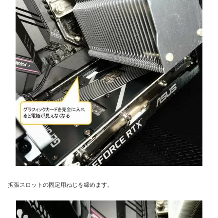
拡張スロットの固定用ねじを締めます。