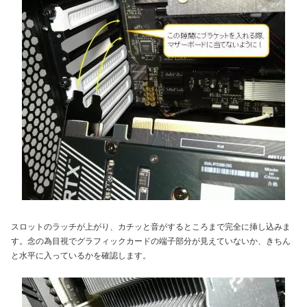
スロットのラッチが上がり、カチッと音がするところまで完全に挿し込みま
す。念の為目視でグラフィックカードの端子部分が見えていないか、きちん
と水平に入っているかを確認します。