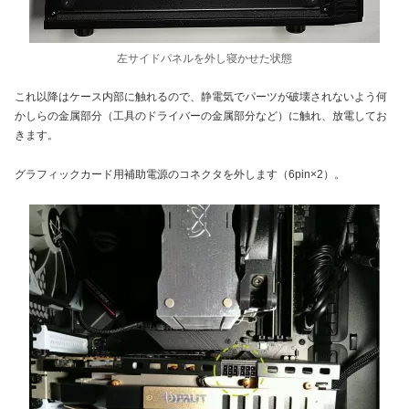
左サイドパネルを外し寝かせた状態
これ以降はケース内部に触れるので、静電気でパーツが破壊されないよう何
かしらの金属部分（工具のドライバーの金属部分など）に触れ、放電してお
きます。
グラフィックカード用補助電源のコネクタを外します（6pin×2）。