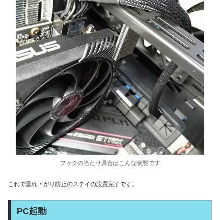
フックの当たり具合はこんな状態です
これで垂れ下がり防止のステイの設置完了です。
PC起動