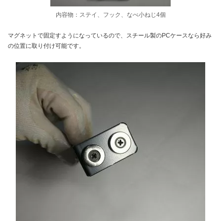
内容物：ステイ、フック、なべ小ねじ4個
マグネットで固定すようになっているので、スチール製のPCケースなら好み
の位置に取り付け可能です。