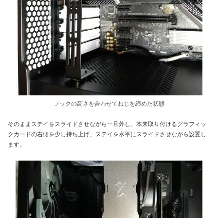
フックの高さを合わせてねじを締めた状態
そのままステイをスライドさせながら一旦外し、本来取り付けるグラフィッ
クカードの右側を少し持ち上げ、ステイを水平にスライドさせながら設置し
ます。