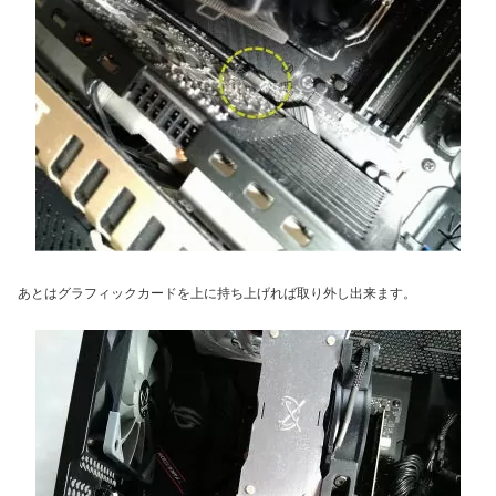
あとはグラフィックカードを上に持ち上げれば取り外し出来ます。