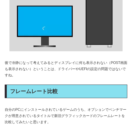
後で冷静になって考えてみるとディスプレイに何も表示されない（POST画面
も表示されない）ということは、ドライバーやUEFIの設定の問題ではないで
すね。
フレームレート比較
自分のPCにインストールされているゲームのうち、オプションでベンチマー
クが用意されているタイトルで新旧グラフィックカードのフレームレートを
比較してみたいと思います。