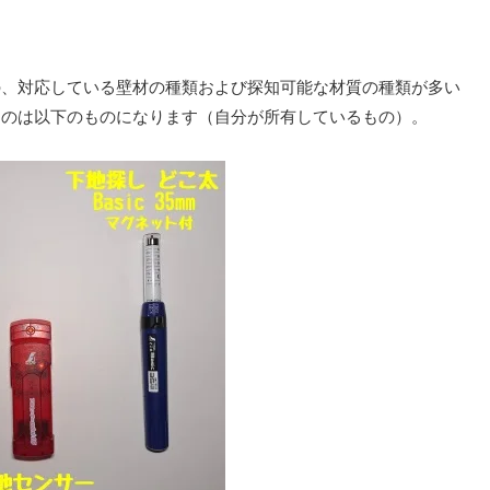
の、対応している壁材の種類および探知可能な材質の種類が多い
るのは以下のものになります（自分が所有しているもの）。