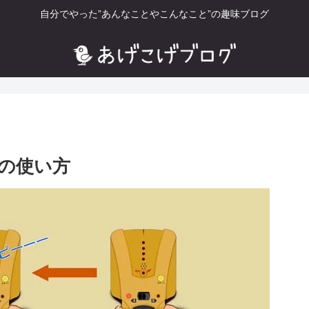
自分でやった”あんなことやこんなこと”の趣味ブログ
の使い方