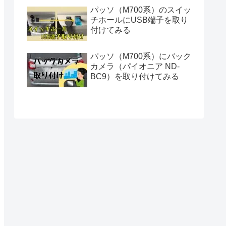
パッソ（M700系）のスイッ
チホールにUSB端子を取り
付けてみる
パッソ（M700系）にバック
カメラ（パイオニア ND-
BC9）を取り付けてみる