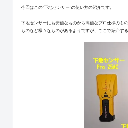
今回はこの”下地センサー”の使い方の紹介です。
下地センサーにも安価なものから高価なプロ仕様のも
ものなど様々なものがあるようですが、ここで紹介す