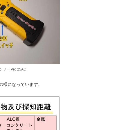
サー Pro 25AC
下の様になっています。