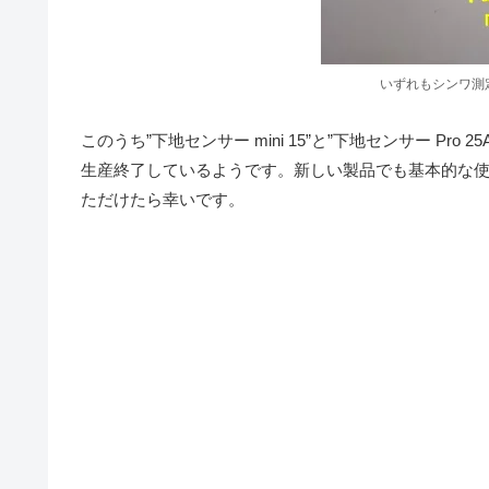
いずれもシンワ測
このうち”下地センサー mini 15”と”下地センサー Pr
生産終了しているようです。新しい製品でも基本的な
ただけたら幸いです。