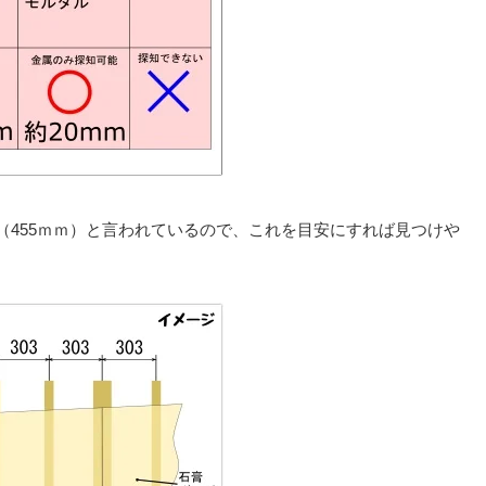
（455ｍｍ）と言われているので、これを目安にすれば見つけや