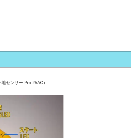
地センサー Pro 25AC）