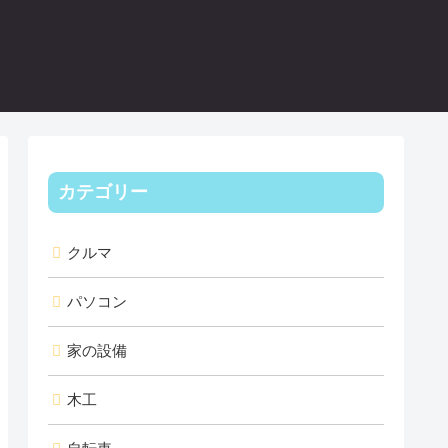
カテゴリー
クルマ
パソコン
家の設備
木工