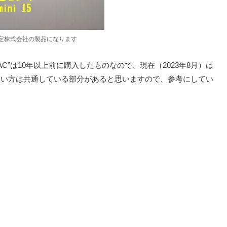
定株式会社の製品になります
o 25AC”は10年以上前に購入したものなので、現在（2023年8月）は
使い方は共通している部分があると思いますので、参考にしてい