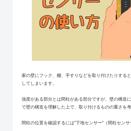
家の壁にフック、棚、手すりなどを取り付けたりする
してしまいます。
強度がある部分とは間柱がある部分ですが、壁の構造
で壁の構造を理解した上で、取り付けるものの重さを
間柱の位置を確認するには”下地センサー”（間柱セン