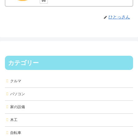
ひとっさん