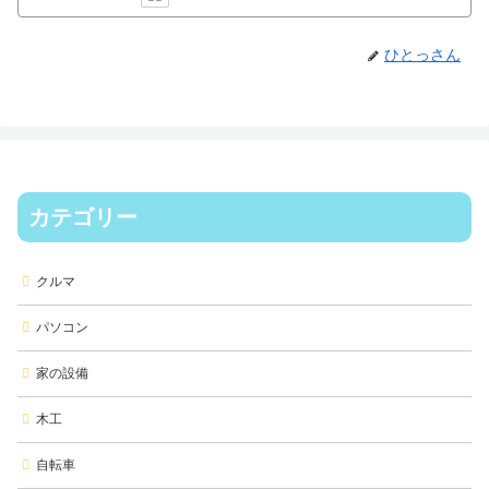
ひとっさん
カテゴリー
クルマ
パソコン
家の設備
木工
自転車