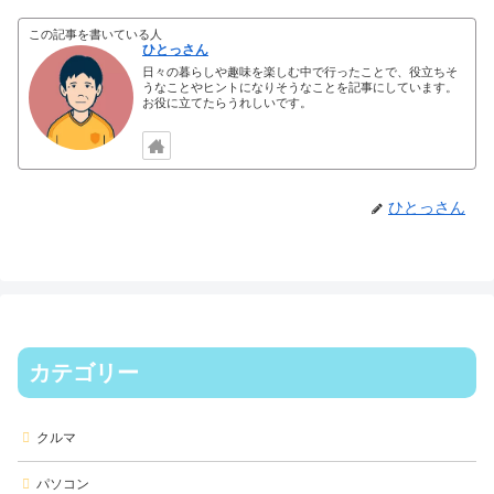
この記事を書いている人
ひとっさん
日々の暮らしや趣味を楽しむ中で行ったことで、役立ちそ
うなことやヒントになりそうなことを記事にしています。
お役に立てたらうれしいです。
ひとっさん