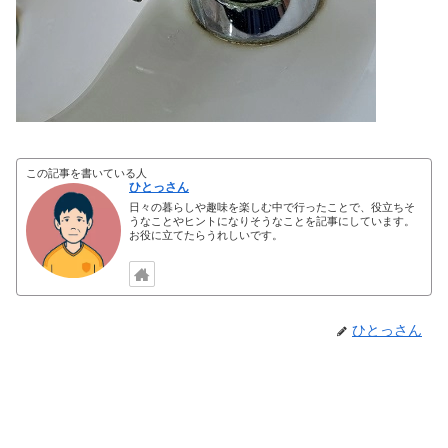
この記事を書いている人
ひとっさん
日々の暮らしや趣味を楽しむ中で行ったことで、役立ちそ
うなことやヒントになりそうなことを記事にしています。
お役に立てたらうれしいです。
ひとっさん