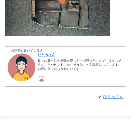
この記事を書いている人
ひとっさん
日々の暮らしや趣味を楽しむ中で行ったことで、役立ちそ
うなことやヒントになりそうなことを記事にしています。
お役に立てたらうれしいです。
ひとっさん