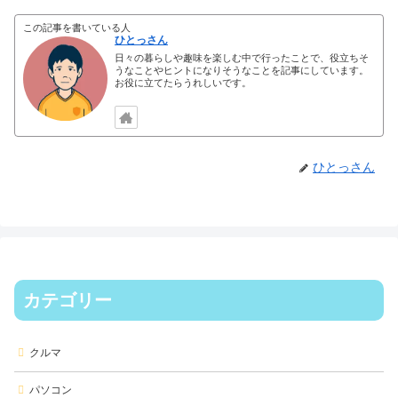
この記事を書いている人
ひとっさん
日々の暮らしや趣味を楽しむ中で行ったことで、役立ちそ
うなことやヒントになりそうなことを記事にしています。
お役に立てたらうれしいです。
ひとっさん