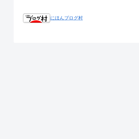
にほんブログ村