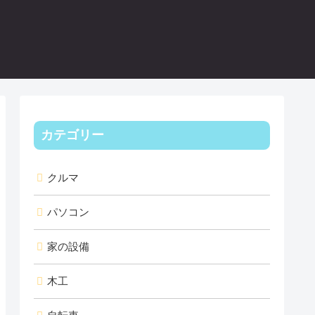
カテゴリー
クルマ
パソコン
家の設備
木工