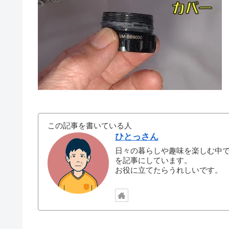
この記事を書いている人
ひとっさん
日々の暮らしや趣味を楽しむ中
を記事にしています。
お役に立てたらうれしいです。