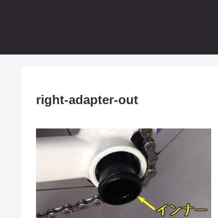
right-adapter-out