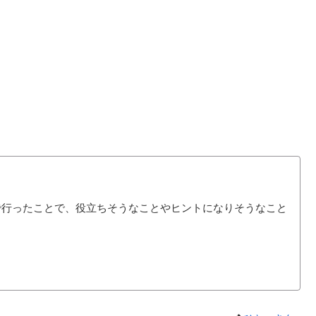
で行ったことで、役立ちそうなことやヒントになりそうなこと