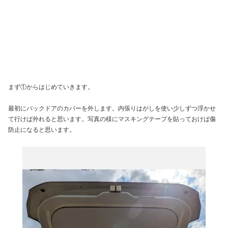
まず①からはじめていきます。
最初にバックドアのカバーを外します。内張りはがしを使い少しずつ浮かせ
て行けば外れると思います。写真の様にマスキングテープを貼っておけば傷
防止になると思います。