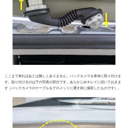
ここまで来ればあとは難しくありません。バックカメラを車体に取り付けま
す。貼り付けるのは下の写真の部分です。あらかじめキレイに拭いておきま
す（バックカメラのケーブルをグロメットに通す前に撮影したものです）。