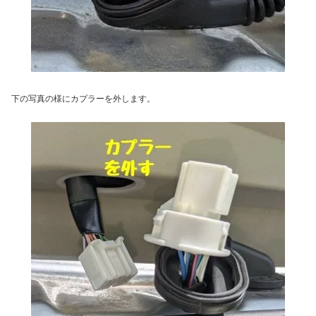
下の写真の様にカプラーを外します。