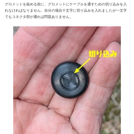
グロメットを嵌める前に、グロメットにケーブルを通すための切り込みを入
れなければなりません。自分の場合十文字に切り込みを入れましたが一文字
でもコネクタ部が通れば問題ありません。