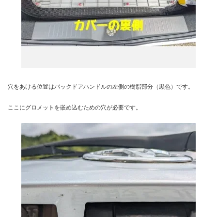
穴をあける位置はバックドアハンドルの左側の樹脂部分（黒色）です。
ここにグロメットを嵌め込むための穴が必要です。