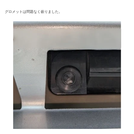
グロメットは問題なく嵌りました。