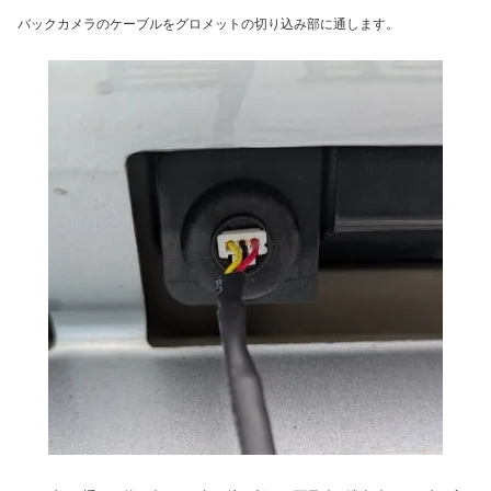
バックカメラのケーブルをグロメットの切り込み部に通します。