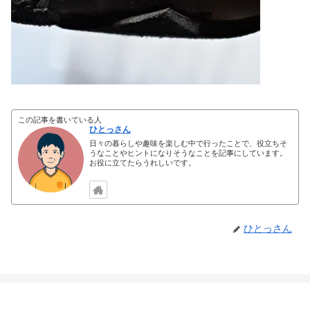
この記事を書いている人
ひとっさん
日々の暮らしや趣味を楽しむ中で行ったことで、役立ちそ
うなことやヒントになりそうなことを記事にしています。
お役に立てたらうれしいです。
ひとっさん