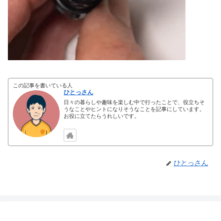
この記事を書いている人
ひとっさん
日々の暮らしや趣味を楽しむ中で行ったことで、役立ちそ
うなことやヒントになりそうなことを記事にしています。
お役に立てたらうれしいです。
ひとっさん