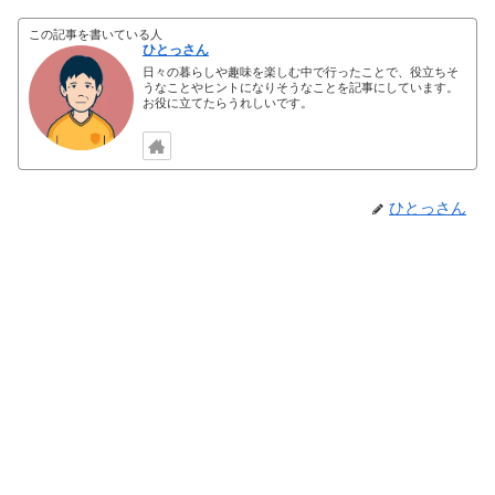
この記事を書いている人
ひとっさん
日々の暮らしや趣味を楽しむ中で行ったことで、役立ちそ
うなことやヒントになりそうなことを記事にしています。
お役に立てたらうれしいです。
ひとっさん