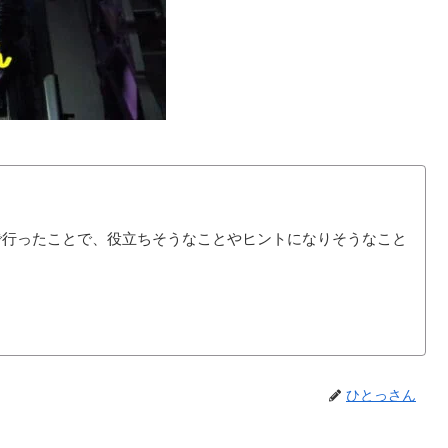
で行ったことで、役立ちそうなことやヒントになりそうなこと
ひとっさん