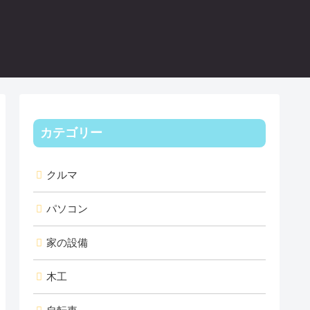
カテゴリー
クルマ
パソコン
家の設備
木工