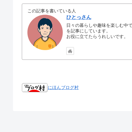
この記事を書いている人
ひとっさん
日々の暮らしや趣味を楽しむ中
を記事にしています。
お役に立てたらうれしいです。
にほんブログ村