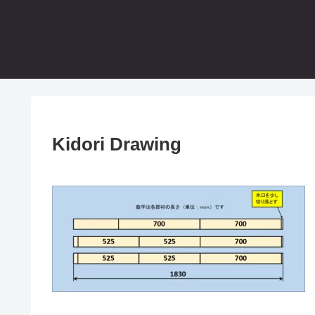
Kidori Drawing