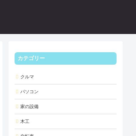
カテゴリー
クルマ
パソコン
家の設備
木工