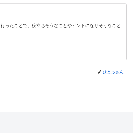
で行ったことで、役立ちそうなことやヒントになりそうなこと
ひとっさん