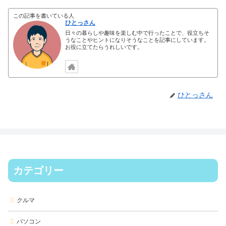
この記事を書いている人
ひとっさん
日々の暮らしや趣味を楽しむ中で行ったことで、役立ちそ
うなことやヒントになりそうなことを記事にしています。
お役に立てたらうれしいです。
ひとっさん
カテゴリー
クルマ
パソコン