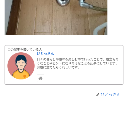
この記事を書いている人
ひとっさん
日々の暮らしや趣味を楽しむ中で行ったことで、役立ちそ
うなことやヒントになりそうなことを記事にしています。
お役に立てたらうれしいです。
ひとっさん