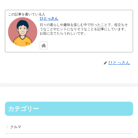
この記事を書いている人
ひとっさん
日々の暮らしや趣味を楽しむ中で行ったことで、役立ちそ
うなことやヒントになりそうなことを記事にしています。
お役に立てたらうれしいです。
ひとっさん
カテゴリー
クルマ