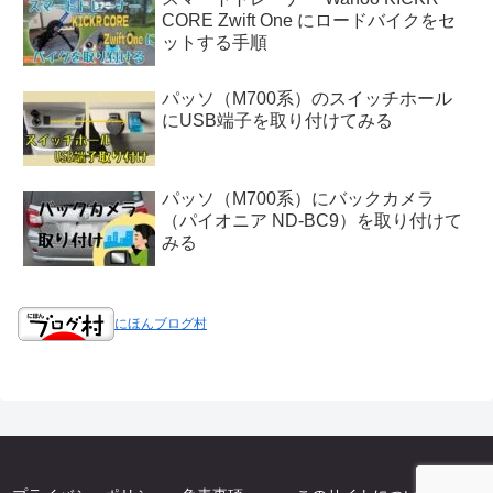
CORE Zwift One にロードバイクをセ
ットする手順
パッソ（M700系）のスイッチホール
にUSB端子を取り付けてみる
パッソ（M700系）にバックカメラ
（パイオニア ND-BC9）を取り付けて
みる
にほんブログ村