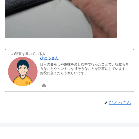
この記事を書いている人
ひとっさん
日々の暮らしや趣味を楽しむ中で行ったことで、役立ちそ
うなことやヒントになりそうなことを記事にしています。
お役に立てたらうれしいです。
ひとっさん