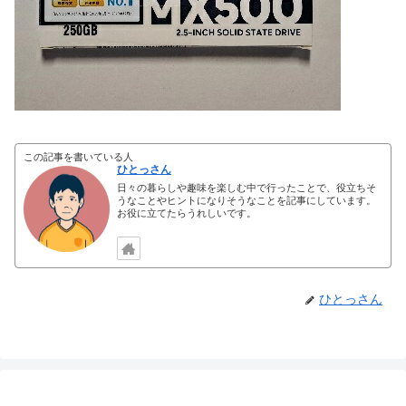
この記事を書いている人
ひとっさん
日々の暮らしや趣味を楽しむ中で行ったことで、役立ちそ
うなことやヒントになりそうなことを記事にしています。
お役に立てたらうれしいです。
ひとっさん