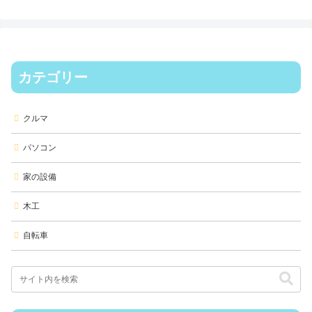
カテゴリー
クルマ
パソコン
家の設備
木工
自転車