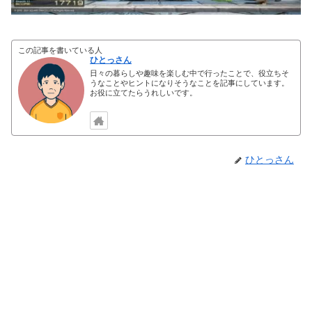
この記事を書いている人
ひとっさん
日々の暮らしや趣味を楽しむ中で行ったことで、役立ちそ
うなことやヒントになりそうなことを記事にしています。
お役に立てたらうれしいです。
ひとっさん