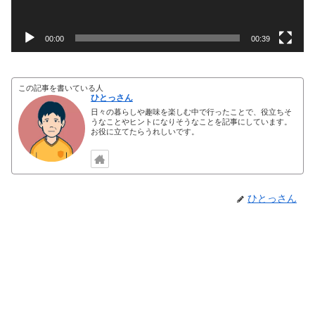
00:00
00:39
この記事を書いている人
ひとっさん
日々の暮らしや趣味を楽しむ中で行ったことで、役立ちそ
うなことやヒントになりそうなことを記事にしています。
お役に立てたらうれしいです。
ひとっさん