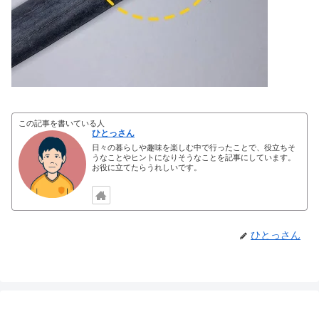
この記事を書いている人
ひとっさん
日々の暮らしや趣味を楽しむ中で行ったことで、役立ちそ
うなことやヒントになりそうなことを記事にしています。
お役に立てたらうれしいです。
ひとっさん